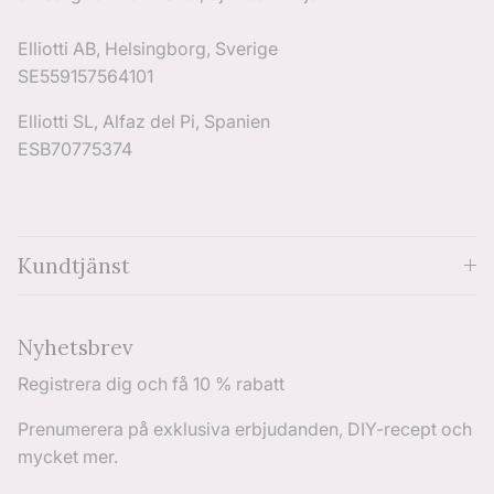
Elliotti AB, Helsingborg, Sverige
SE559157564101
Elliotti SL, Alfaz del Pi, Spanien
ESB70775374
Kundtjänst
Nyhetsbrev
Registrera dig och få 10 % rabatt
Prenumerera på exklusiva erbjudanden, DIY-recept och
mycket mer.