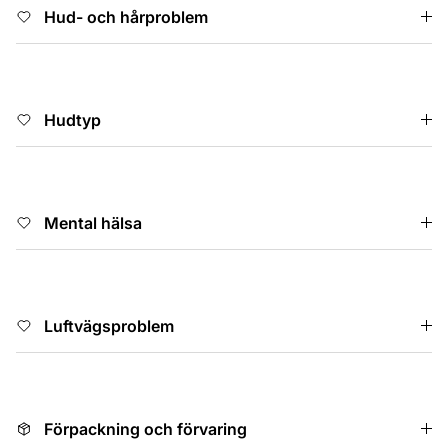
Hud- och hårproblem
Hudtyp
Mental hälsa
Luftvägsproblem
Förpackning och förvaring