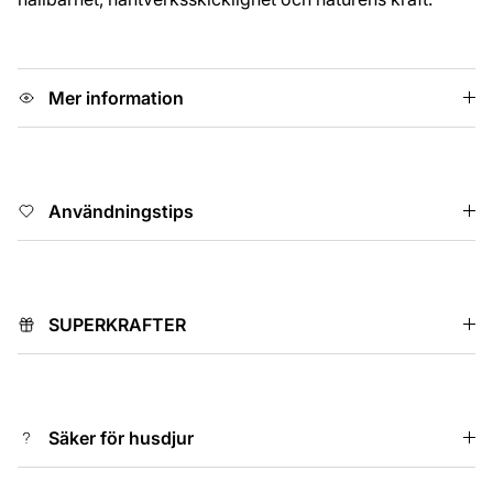
Mer information
Användningstips
SUPERKRAFTER
Säker för husdjur