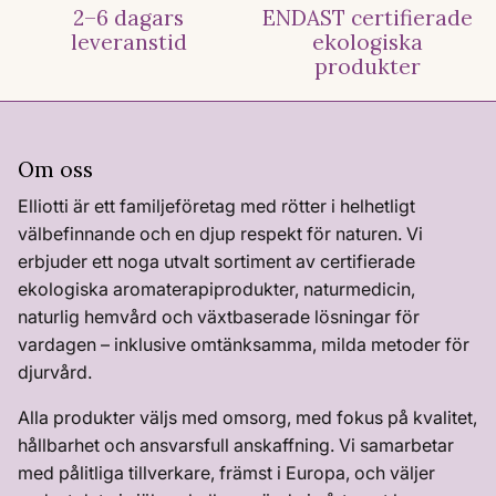
2–6 dagars
ENDAST certifierade
leveranstid
ekologiska
produkter
Om oss
Elliotti är ett familjeföretag med rötter i helhetligt
välbefinnande och en djup respekt för naturen. Vi
erbjuder ett noga utvalt sortiment av certifierade
ekologiska aromaterapiprodukter, naturmedicin,
naturlig hemvård och växtbaserade lösningar för
vardagen – inklusive omtänksamma, milda metoder för
djurvård.
Alla produkter väljs med omsorg, med fokus på kvalitet,
hållbarhet och ansvarsfull anskaffning. Vi samarbetar
med pålitliga tillverkare, främst i Europa, och väljer