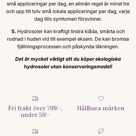
små appliceringar per dag, en allmän regel är minst tre
och upp till tolv små lokala appliceringar per dag, varje
dag tills symtomen försvinner.
5.
Hydrosoler kan kraftigt lindra klåda, smärta och
rodnad i huden vid till exempel eksem. De kan bromsa
fjällningsprocessen och påskynda läkningen.
Det är mycket viktigt att du köper ekologiska
hydrosoler utan konserveringsmedel!
Fri frakt över 799:-,
Hållbara märken
under 59:-