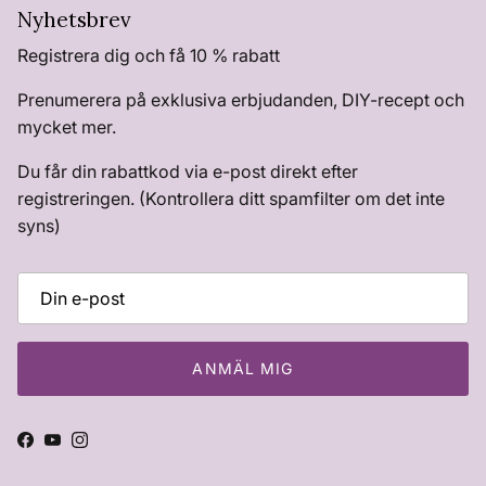
Nyhetsbrev
Registrera dig och få 10 % rabatt
Prenumerera på exklusiva erbjudanden, DIY-recept och
mycket mer.
Du får din rabattkod via e-post direkt efter
registreringen. (Kontrollera ditt spamfilter om det inte
syns)
ANMÄL MIG
Facebook
YouTube
Instagram