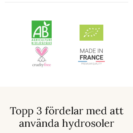
Topp 3 fördelar med att
använda hydrosoler