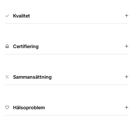
Kvalitet
Certifiering
Sammansättning
Hälsoproblem