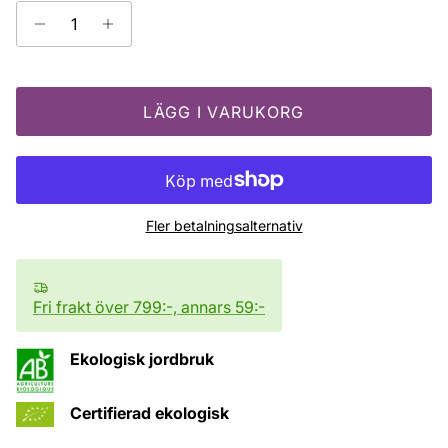
LÄGG I VARUKORG
Fler betalningsalternativ
Fri frakt över 799:-, annars 59:-
Ekologisk jordbruk
Certifierad ekologisk