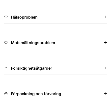
Hälsoproblem
Matsmältningsproblem
Försiktighetsåtgärder
Förpackning och förvaring