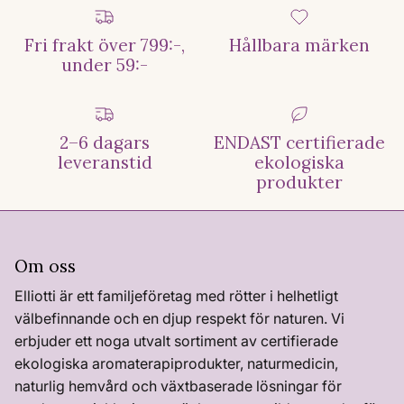
Fri frakt över 799:-,
Hållbara märken
under 59:-
2–6 dagars
ENDAST certifierade
leveranstid
ekologiska
produkter
Om oss
Elliotti är ett familjeföretag med rötter i helhetligt
välbefinnande och en djup respekt för naturen. Vi
erbjuder ett noga utvalt sortiment av certifierade
ekologiska aromaterapiprodukter, naturmedicin,
naturlig hemvård och växtbaserade lösningar för