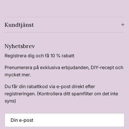
Kundtjänst
Nyhetsbrev
Registrera dig och få 10 % rabatt
Prenumerera på exklusiva erbjudanden, DIY-recept och
mycket mer.
Du får din rabattkod via e-post direkt efter
registreringen. (Kontrollera ditt spamfilter om det inte
syns)