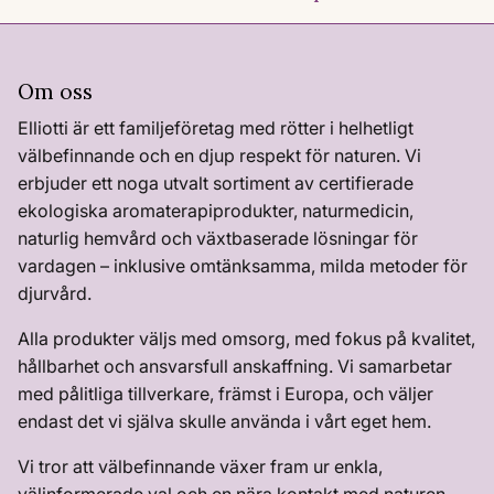
Om oss
Elliotti är ett familjeföretag med rötter i helhetligt
välbefinnande och en djup respekt för naturen. Vi
erbjuder ett noga utvalt sortiment av certifierade
ekologiska aromaterapiprodukter, naturmedicin,
naturlig hemvård och växtbaserade lösningar för
vardagen – inklusive omtänksamma, milda metoder för
djurvård.
Alla produkter väljs med omsorg, med fokus på kvalitet,
hållbarhet och ansvarsfull anskaffning. Vi samarbetar
med pålitliga tillverkare, främst i Europa, och väljer
endast det vi själva skulle använda i vårt eget hem.
Vi tror att välbefinnande växer fram ur enkla,