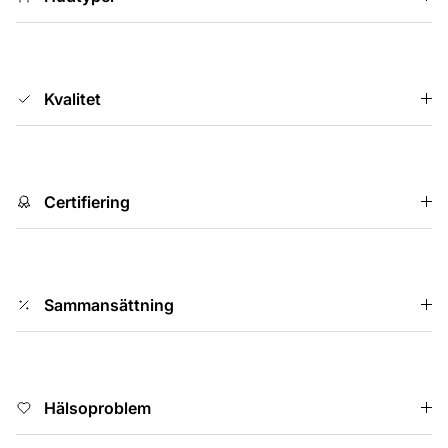
Kvalitet
Certifiering
Sammansättning
Hälsoproblem