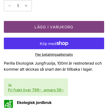
LÄGG I VARUKORG
Fler betalningsalternativ
Perilla Ekologisk Jungfruolja, 100ml
är restnoterad och
kommer att skickas så snart den är tillbaka i lager.
Fri frakt över 799:-, annars 59:-
Ekologisk jordbruk