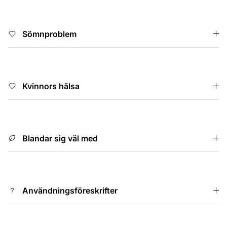
Sömnproblem
Kvinnors hälsa
Blandar sig väl med
Användningsföreskrifter