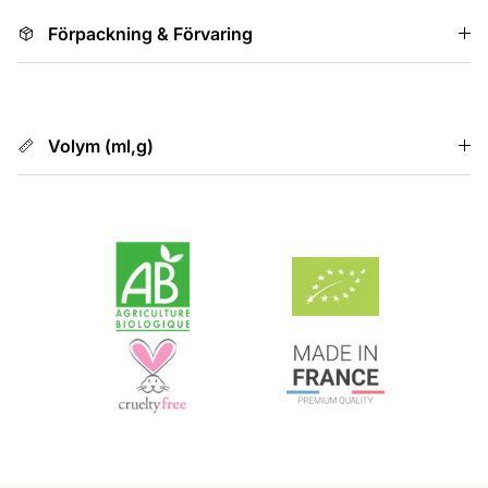
Förpackning & Förvaring
Volym (ml,g)