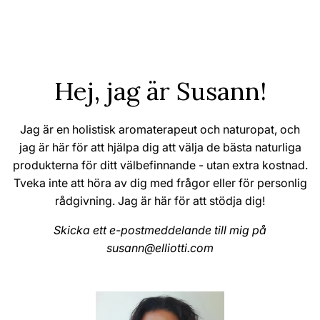
Hej, jag är Susann!
Jag är en holistisk aromaterapeut och naturopat, och
jag är här för att hjälpa dig att välja de bästa naturliga
produkterna för ditt välbefinnande - utan extra kostnad.
Tveka inte att höra av dig med frågor eller för personlig
rådgivning. Jag är här för att stödja dig!
Skicka ett e-postmeddelande till mig på
susann@elliotti.com