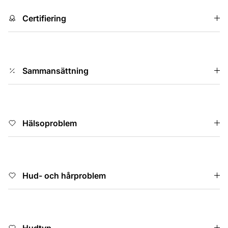
Certifiering
Sammansättning
Hälsoproblem
Hud- och hårproblem