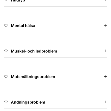
Hudtyp
Mental hälsa
Muskel- och ledproblem
Matsmältningsproblem
Andningsproblem