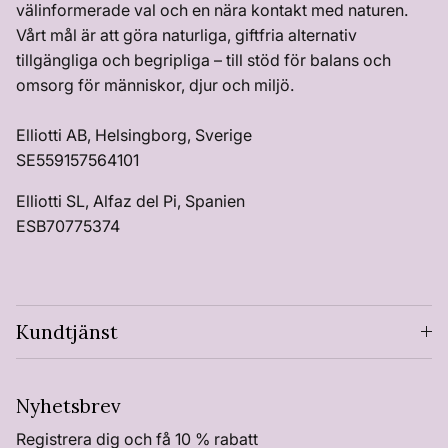
välinformerade val och en nära kontakt med naturen.
Vårt mål är att göra naturliga, giftfria alternativ
tillgängliga och begripliga – till stöd för balans och
omsorg för människor, djur och miljö.
Elliotti AB, Helsingborg, Sverige
SE559157564101
Elliotti SL, Alfaz del Pi, Spanien
ESB70775374
Kundtjänst
Nyhetsbrev
Registrera dig och få 10 % rabatt