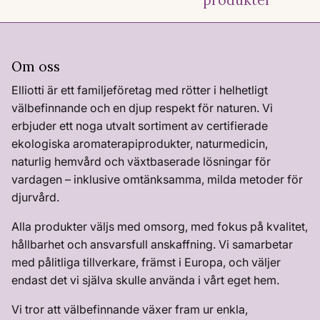
produkter
Om oss
Elliotti är ett familjeföretag med rötter i helhetligt
välbefinnande och en djup respekt för naturen. Vi
erbjuder ett noga utvalt sortiment av certifierade
ekologiska aromaterapiprodukter, naturmedicin,
naturlig hemvård och växtbaserade lösningar för
vardagen – inklusive omtänksamma, milda metoder för
djurvård.
Alla produkter väljs med omsorg, med fokus på kvalitet,
hållbarhet och ansvarsfull anskaffning. Vi samarbetar
med pålitliga tillverkare, främst i Europa, och väljer
endast det vi själva skulle använda i vårt eget hem.
Vi tror att välbefinnande växer fram ur enkla,