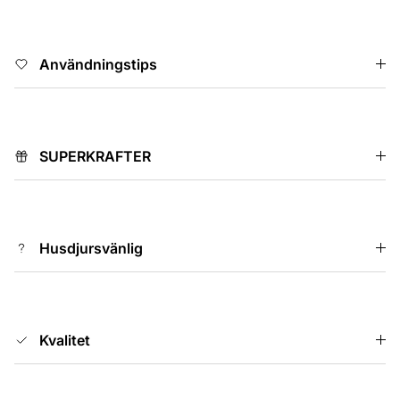
Användningstips
SUPERKRAFTER
Husdjursvänlig
Kvalitet