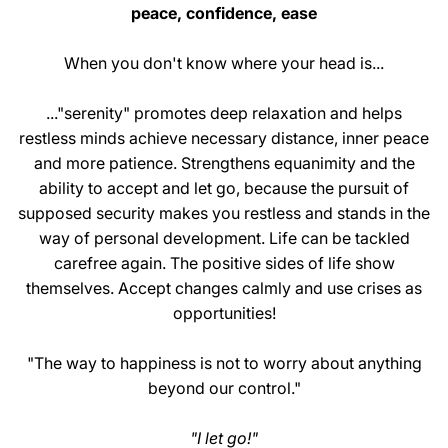
peace, confidence, ease
When you don't know where your head is...
..."serenity" promotes deep relaxation and helps
restless minds achieve necessary distance, inner peace
and more patience. Strengthens equanimity and the
ability to accept and let go, because the pursuit of
supposed security makes you restless and stands in the
way of personal development. Life can be tackled
carefree again. The positive sides of life show
themselves. Accept changes calmly and use crises as
opportunities!
"The way to happiness is not to worry about anything
beyond our control."
"I let go!"