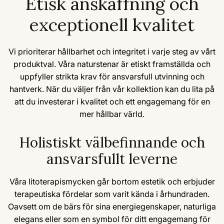
Etisk anskaffning och
exceptionell kvalitet
Vi prioriterar hållbarhet och integritet i varje steg av vårt
produktval. Våra naturstenar är etiskt framställda och
uppfyller strikta krav för ansvarsfull utvinning och
hantverk. När du väljer från vår kollektion kan du lita på
att du investerar i kvalitet och ett engagemang för en
mer hållbar värld.
Holistiskt välbefinnande och
ansvarsfullt leverne
Våra litoterapismycken går bortom estetik och erbjuder
terapeutiska fördelar som varit kända i århundraden.
Oavsett om de bärs för sina energiegenskaper, naturliga
elegans eller som en symbol för ditt engagemang för