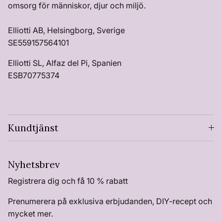
omsorg för människor, djur och miljö.
Elliotti AB, Helsingborg, Sverige
SE559157564101
Elliotti SL, Alfaz del Pi, Spanien
ESB70775374
Kundtjänst
Nyhetsbrev
Registrera dig och få 10 % rabatt
Prenumerera på exklusiva erbjudanden, DIY-recept och
mycket mer.