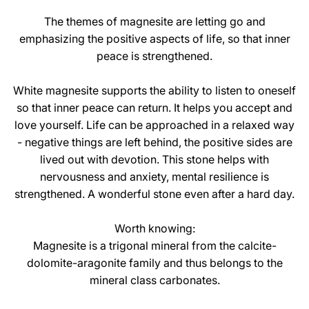
The themes of magnesite are letting go and
emphasizing the positive aspects of life, so that inner
peace is strengthened.
White magnesite supports the ability to listen to oneself
so that inner peace can return. It helps you accept and
love yourself. Life can be approached in a relaxed way
- negative things are left behind, the positive sides are
lived out with devotion. This stone helps with
nervousness and anxiety, mental resilience is
strengthened. A wonderful stone even after a hard day.
Worth knowing:
Magnesite is a trigonal mineral from the calcite-
dolomite-aragonite family and thus belongs to the
mineral class carbonates.