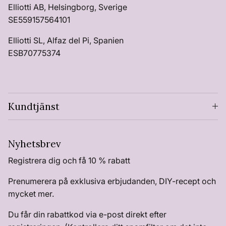
Elliotti AB, Helsingborg, Sverige
SE559157564101
Elliotti SL, Alfaz del Pi, Spanien
ESB70775374
Kundtjänst
Nyhetsbrev
Registrera dig och få 10 % rabatt
Prenumerera på exklusiva erbjudanden, DIY-recept och
mycket mer.
Du får din rabattkod via e-post direkt efter