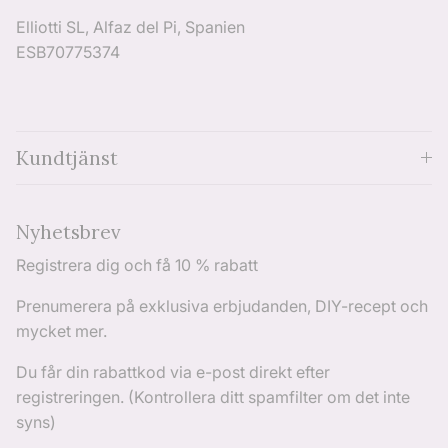
Elliotti SL, Alfaz del Pi, Spanien
ESB70775374
Kundtjänst
Nyhetsbrev
Registrera dig och få 10 % rabatt
Prenumerera på exklusiva erbjudanden, DIY-recept och
mycket mer.
Du får din rabattkod via e-post direkt efter
registreringen. (Kontrollera ditt spamfilter om det inte
syns)