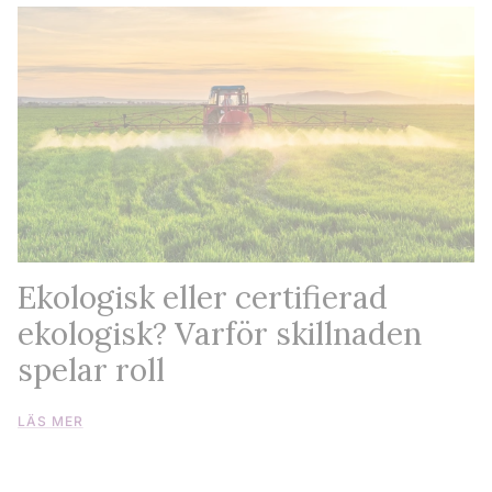
Ekologisk eller certifierad
ekologisk? Varför skillnaden
spelar roll
LÄS MER