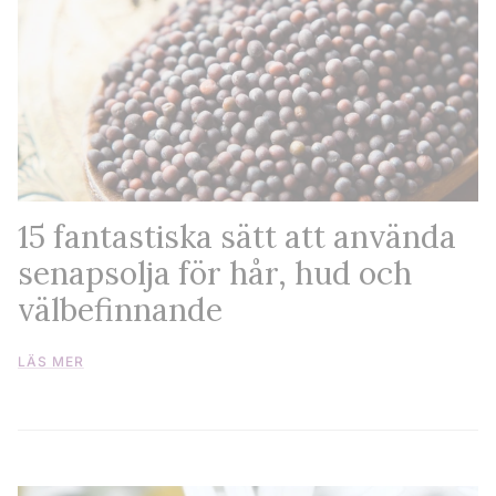
15 fantastiska sätt att använda
senapsolja för hår, hud och
välbefinnande
LÄS MER