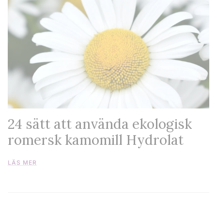
24 sätt att använda ekologisk
romersk kamomill Hydrolat
LÄS MER