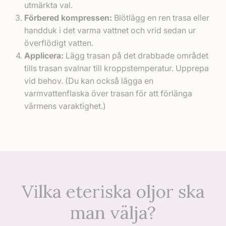
utmärkta val.
Förbered kompressen:
Blötlägg en ren trasa eller
handduk i det varma vattnet och vrid sedan ur
överflödigt vatten.
Applicera:
Lägg trasan på det drabbade området
tills trasan svalnar till kroppstemperatur. Upprepa
vid behov. (Du kan också lägga en
varmvattenflaska över trasan för att förlänga
värmens varaktighet.)
Vilka eteriska oljor ska
man välja?