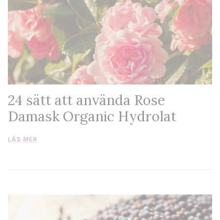
24 sätt att använda Rose
Damask Organic Hydrolat
LÄS MER