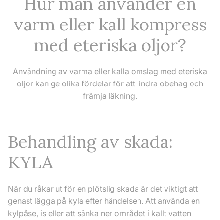
Hur man använder en
varm eller kall kompress
med eteriska oljor?
Användning av varma eller kalla omslag med eteriska
oljor kan ge olika fördelar för att lindra obehag och
främja läkning.
Behandling av skada:
KYLA
När du råkar ut för en plötslig skada är det viktigt att
genast lägga på kyla efter händelsen. Att använda en
kylpåse, is eller att sänka ner området i kallt vatten