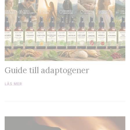
Guide till adaptogener
LÄS MER