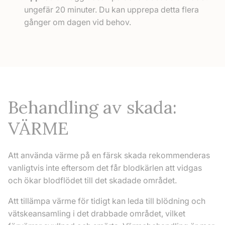
ungefär 20 minuter. Du kan upprepa detta flera
gånger om dagen vid behov.
Behandling av skada:
VÄRME
Att använda värme på en färsk skada rekommenderas
vanligtvis inte eftersom det får blodkärlen att vidgas
och ökar blodflödet till det skadade området.
Att tillämpa värme för tidigt kan leda till blödning och
vätskeansamling i det drabbade området, vilket