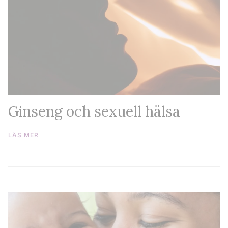
Ginseng och sexuell hälsa
LÄS MER