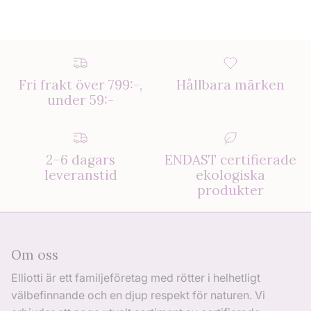
Fri frakt över 799:-,
Hållbara märken
under 59:-
2–6 dagars
ENDAST certifierade
leveranstid
ekologiska
produkter
Om oss
Elliotti är ett familjeföretag med rötter i helhetligt
välbefinnande och en djup respekt för naturen. Vi