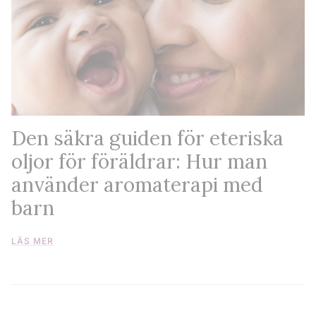
Den säkra guiden för eteriska
oljor för föräldrar: Hur man
använder aromaterapi med
barn
LÄS MER