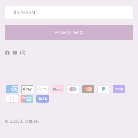
ANMÄL MIG
Facebook
YouTube
Instagram
© 2026
Elliotti.se
.