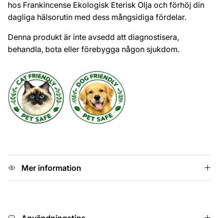
hos Frankincense Ekologisk Eterisk Olja och förhöj din
dagliga hälsorutin med dess mångsidiga fördelar.
Denna produkt är inte avsedd att diagnostisera,
behandla, bota eller förebygga någon sjukdom.
Mer information
Användningstips