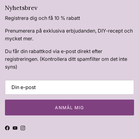
Nyhetsbrev
Registrera dig och få 10 % rabatt
Prenumerera på exklusiva erbjudanden, DIY-recept och
mycket mer.
Du får din rabattkod via e-post direkt efter
registreringen. (Kontrollera ditt spamfilter om det inte
syns)
ANMÄL MIG
Facebook
YouTube
Instagram