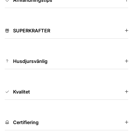
SUPERKRAFTER
Husdjursvänlig
Kvalitet
Certifiering