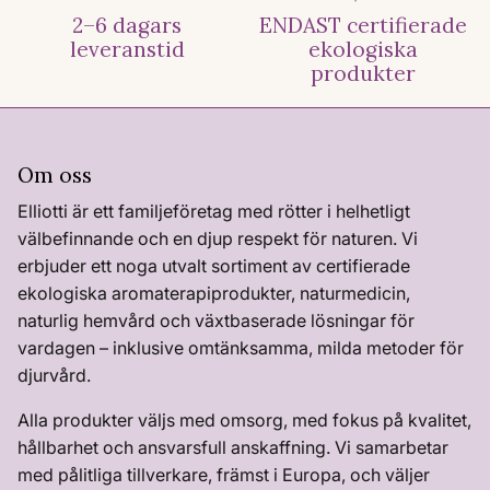
2–6 dagars
ENDAST certifierade
leveranstid
ekologiska
produkter
Om oss
Elliotti är ett familjeföretag med rötter i helhetligt
välbefinnande och en djup respekt för naturen. Vi
erbjuder ett noga utvalt sortiment av certifierade
ekologiska aromaterapiprodukter, naturmedicin,
naturlig hemvård och växtbaserade lösningar för
vardagen – inklusive omtänksamma, milda metoder för
djurvård.
Alla produkter väljs med omsorg, med fokus på kvalitet,
hållbarhet och ansvarsfull anskaffning. Vi samarbetar
med pålitliga tillverkare, främst i Europa, och väljer