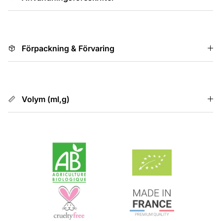
Förpackning & Förvaring
Volym (ml,g)