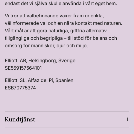
endast det vi själva skulle använda i vårt eget hem.
Vi tror att välbefinnande växer fram ur enkla,
välinformerade val och en nära kontakt med naturen.
Vårt mål är att göra naturliga, giftfria alternativ
tillgängliga och begripliga – till stöd för balans och
omsorg för människor, djur och miljö.
Elliotti AB, Helsingborg, Sverige
SE559157564101
Elliotti SL, Alfaz del Pi, Spanien
ESB70775374
Kundtjänst