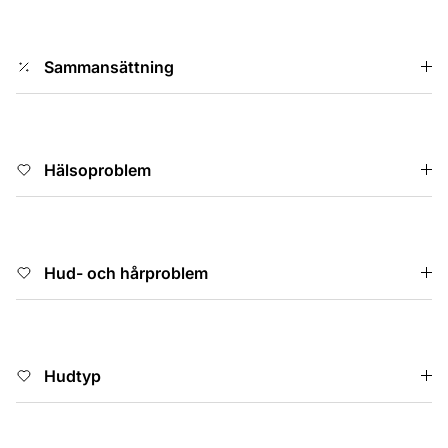
Sammansättning
Hälsoproblem
Hud- och hårproblem
Hudtyp