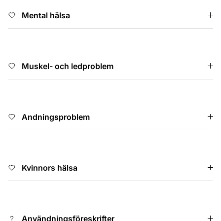
Mental hälsa
Muskel- och ledproblem
Andningsproblem
Kvinnors hälsa
Användningsföreskrifter