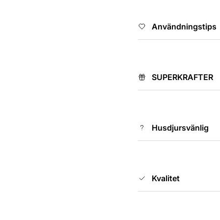
Användningstips
SUPERKRAFTER
Husdjursvänlig
Kvalitet