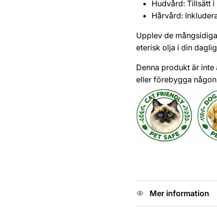
Hudvård: Tillsätt i
Hårvård: Inkludera
Upplev de mångsidiga 
eterisk olja i din daglig
Denna produkt är inte 
eller förebygga någon
Mer information