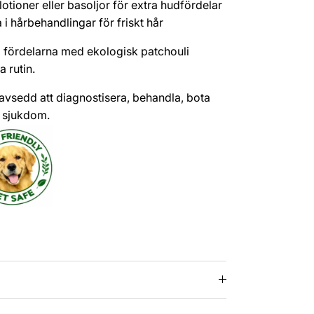
 lotioner eller basoljor för extra hudfördelar
 i hårbehandlingar för friskt hår
fördelarna med ekologisk patchouli
a rutin.
avsedd att diagnostisera, behandla, bota
 sjukdom.