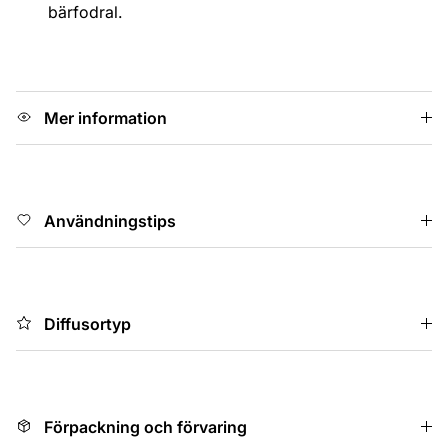
bärfodral.
Mer information
Användningstips
Diffusortyp
Förpackning och förvaring