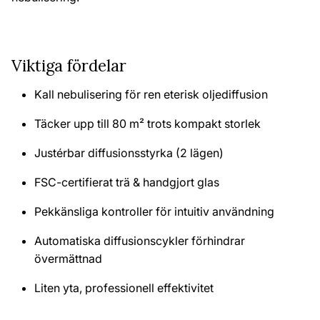
Viktiga fördelar
Kall nebulisering för ren eterisk oljediffusion
Täcker upp till 80 m² trots kompakt storlek
Justérbar diffusionsstyrka (2 lägen)
FSC-certifierat trä & handgjort glas
Pekkänsliga kontroller för intuitiv användning
Automatiska diffusionscykler förhindrar
övermättnad
Liten yta, professionell effektivitet