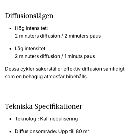
Diffusionslägen
Hög intensitet:
2 minuters diffusion / 2 minuters paus
Låg intensitet:
2 minuters diffusion / 1 minuts paus
Dessa cykler säkerställer effektiv diffusion samtidigt
som en behaglig atmosfär bibehålls.
Tekniska Specifikationer
Teknologi: Kall nebulisering
Diffusionsområde: Upp till 80 m²