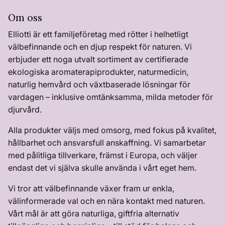
Om oss
Elliotti är ett familjeföretag med rötter i helhetligt
välbefinnande och en djup respekt för naturen. Vi
erbjuder ett noga utvalt sortiment av certifierade
ekologiska aromaterapiprodukter, naturmedicin,
naturlig hemvård och växtbaserade lösningar för
vardagen – inklusive omtänksamma, milda metoder för
djurvård.
Alla produkter väljs med omsorg, med fokus på kvalitet,
hållbarhet och ansvarsfull anskaffning. Vi samarbetar
med pålitliga tillverkare, främst i Europa, och väljer
endast det vi själva skulle använda i vårt eget hem.
Vi tror att välbefinnande växer fram ur enkla,
välinformerade val och en nära kontakt med naturen.
Vårt mål är att göra naturliga, giftfria alternativ