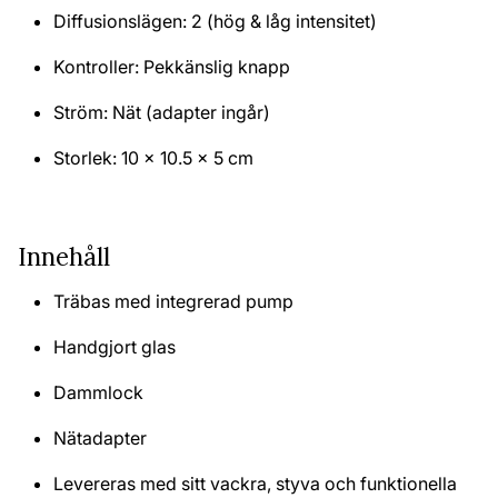
Diffusionslägen: 2 (hög & låg intensitet)
Kontroller: Pekkänslig knapp
Ström: Nät (adapter ingår)
Storlek:
10 x 10.5 x 5 cm
Innehåll
Träbas med integrerad pump
Handgjort glas
Dammlock
Nätadapter
Levereras med sitt vackra, styva och funktionella