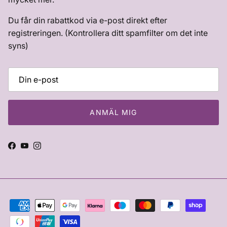
Du får din rabattkod via e-post direkt efter
registreringen. (Kontrollera ditt spamfilter om det inte
syns)
ANMÄL MIG
Facebook
YouTube
Instagram