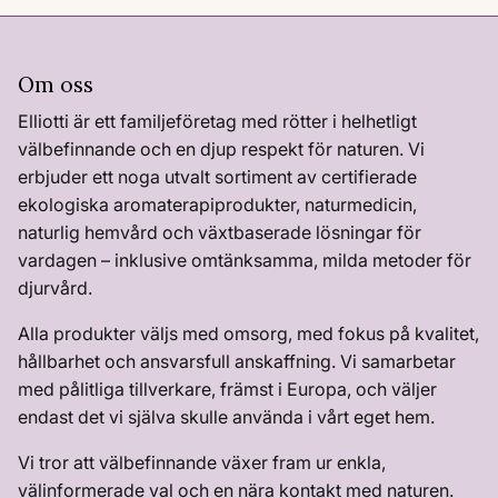
Om oss
Elliotti är ett familjeföretag med rötter i helhetligt
välbefinnande och en djup respekt för naturen. Vi
erbjuder ett noga utvalt sortiment av certifierade
ekologiska aromaterapiprodukter, naturmedicin,
naturlig hemvård och växtbaserade lösningar för
vardagen – inklusive omtänksamma, milda metoder för
djurvård.
Alla produkter väljs med omsorg, med fokus på kvalitet,
hållbarhet och ansvarsfull anskaffning. Vi samarbetar
med pålitliga tillverkare, främst i Europa, och väljer
endast det vi själva skulle använda i vårt eget hem.
Vi tror att välbefinnande växer fram ur enkla,
välinformerade val och en nära kontakt med naturen.