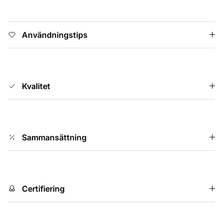
Användningstips
Kvalitet
Sammansättning
Certifiering