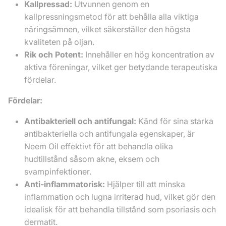
Kallpressad:
Utvunnen genom en
kallpressningsmetod för att behålla alla viktiga
näringsämnen, vilket säkerställer den högsta
kvaliteten på oljan.
Rik och Potent:
Innehåller en hög koncentration av
aktiva föreningar, vilket ger betydande terapeutiska
fördelar.
Fördelar:
Antibakteriell och antifungal:
Känd för sina starka
antibakteriella och antifungala egenskaper, är
Neem Oil effektivt för att behandla olika
hudtillstånd såsom akne, eksem och
svampinfektioner.
Anti-inflammatorisk:
Hjälper till att minska
inflammation och lugna irriterad hud, vilket gör den
idealisk för att behandla tillstånd som psoriasis och
dermatit.