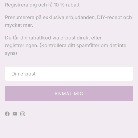
Registrera dig och få 10 % rabatt
Prenumerera på exklusiva erbjudanden, DIY-recept och
mycket mer.
Du får din rabattkod via e-post direkt efter
registreringen. (Kontrollera ditt spamfilter om det inte
syns)
ANMÄL MIG
Facebook
YouTube
Instagram