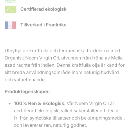
Certifierad ekologisk
Tillverkad i Frankrike
Utnyttja de kraftfulla och terapeutiska fördelarna med
Organisk Neem Virgin Oil, utvunnen från fröna av Melia
azadirachta från Indien. Denna kraftfulla olja är känd för
sitt breda användningsområde inom naturlig hudvård
och välbefinnande.
Produktegenskaper:
100% Ren & Ekologisk:
Vår Neem Virgin Oil är
certifierad ekologisk, vilket säkerställer att den är
fri från syntetiska tillsatser och bekämpningsmedel,
och levererar ren, naturlig godhet.