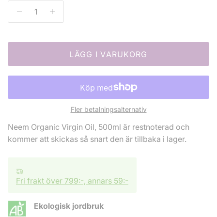
LÄGG I VARUKORG
Fler betalningsalternativ
Neem Organic Virgin Oil, 500ml
är restnoterad och
kommer att skickas så snart den är tillbaka i lager.
Fri frakt över 799:-, annars 59:-
Ekologisk jordbruk