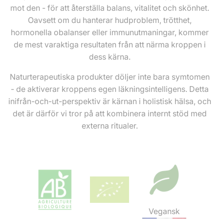
mot den - för att återställa balans, vitalitet och skönhet.
Oavsett om du hanterar hudproblem, trötthet,
hormonella obalanser eller immunutmaningar, kommer
de mest varaktiga resultaten från att närma kroppen i
dess kärna.
Naturterapeutiska produkter döljer inte bara symtomen
- de aktiverar kroppens egen läkningsintelligens. Detta
inifrån-och-ut-perspektiv är kärnan i holistisk hälsa, och
det är därför vi tror på att kombinera internt stöd med
externa ritualer.
Vegansk