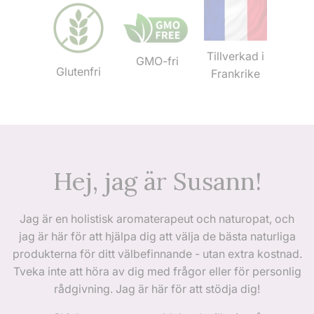
Tillverkad i
GMO-fri
Glutenfri
Frankrike
Hej, jag är Susann!
Jag är en holistisk aromaterapeut och naturopat, och
jag är här för att hjälpa dig att välja de bästa naturliga
produkterna för ditt välbefinnande - utan extra kostnad.
Tveka inte att höra av dig med frågor eller för personlig
rådgivning. Jag är här för att stödja dig!