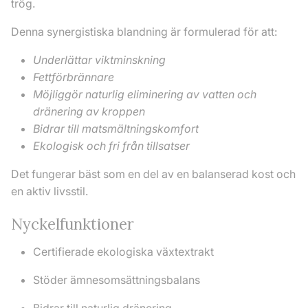
trög.
Denna synergistiska blandning är formulerad för att:
Underlättar viktminskning
Fettförbrännare
Möjliggör naturlig eliminering av vatten och
dränering av kroppen
Bidrar till matsmältningskomfort
Ekologisk och fri från tillsatser
Det fungerar bäst som en del av en balanserad kost och
en aktiv livsstil.
Nyckelfunktioner
Certifierade ekologiska växtextrakt
Stöder ämnesomsättningsbalans