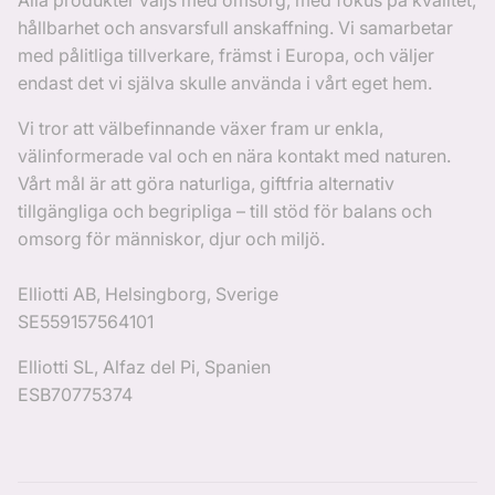
hållbarhet och ansvarsfull anskaffning. Vi samarbetar
med pålitliga tillverkare, främst i Europa, och väljer
endast det vi själva skulle använda i vårt eget hem.
Vi tror att välbefinnande växer fram ur enkla,
välinformerade val och en nära kontakt med naturen.
Vårt mål är att göra naturliga, giftfria alternativ
tillgängliga och begripliga – till stöd för balans och
omsorg för människor, djur och miljö.
Elliotti AB, Helsingborg, Sverige
SE559157564101
Elliotti SL, Alfaz del Pi, Spanien
ESB70775374