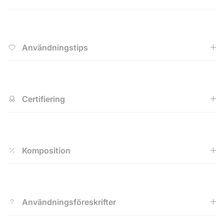
Användningstips
Certifiering
Komposition
Användningsföreskrifter