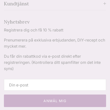
Kundtjänst
Nyhetsbrev
Registrera dig och få 10 % rabatt
Prenumerera på exklusiva erbjudanden, DIY-recept och
mycket mer.
Du får din rabattkod via e-post direkt efter
registreringen. (Kontrollera ditt spamfilter om det inte
syns)
ANMÄL MIG