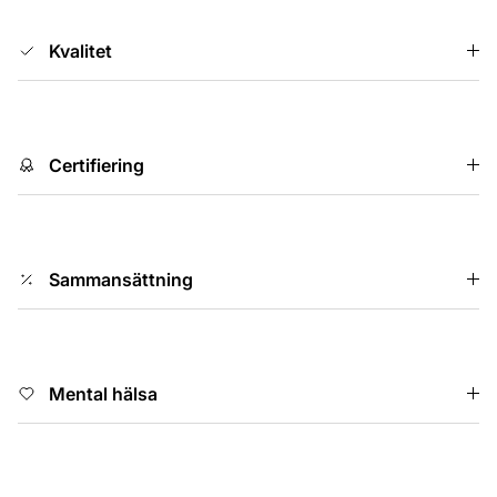
Kvalitet
Certifiering
Sammansättning
Mental hälsa