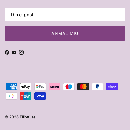
ANMÄL MIG
Facebook
YouTube
Instagram
© 2026
Elliotti.se
.