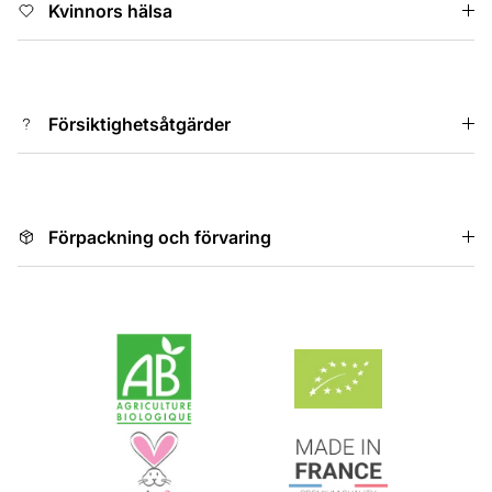
Kvinnors hälsa
Försiktighetsåtgärder
Förpackning och förvaring