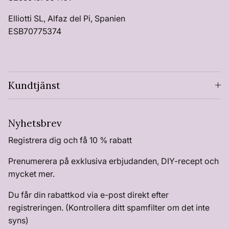
Elliotti SL, Alfaz del Pi, Spanien
ESB70775374
Kundtjänst
Nyhetsbrev
Registrera dig och få 10 % rabatt
Prenumerera på exklusiva erbjudanden, DIY-recept och
mycket mer.
Du får din rabattkod via e-post direkt efter
registreringen. (Kontrollera ditt spamfilter om det inte
syns)