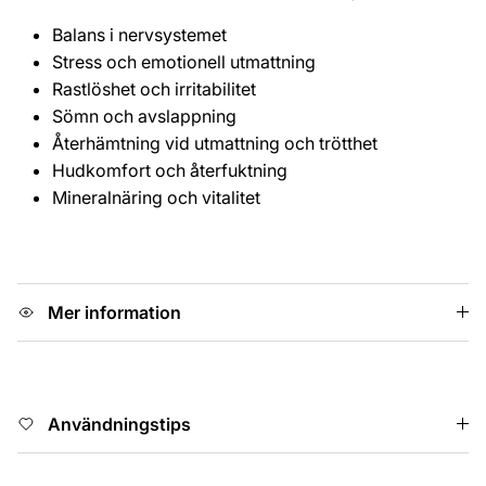
Balans i nervsystemet
Stress och emotionell utmattning
Rastlöshet och irritabilitet
Sömn och avslappning
Återhämtning vid utmattning och trötthet
Hudkomfort och återfuktning
Mineralnäring och vitalitet
Mer information
Användningstips