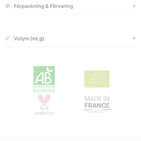
Förpackning & Förvaring
Volym (ml,g)