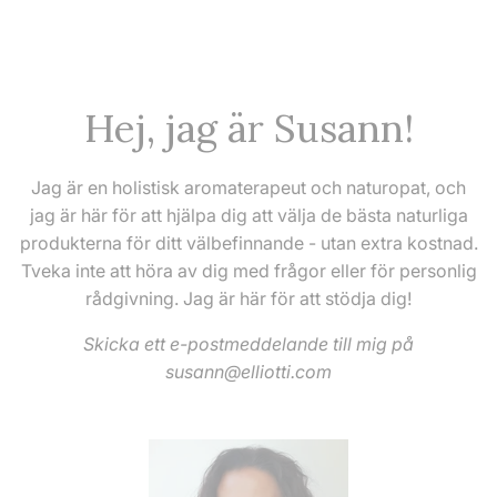
Hej, jag är Susann!
Jag är en holistisk aromaterapeut och naturopat, och
jag är här för att hjälpa dig att välja de bästa naturliga
produkterna för ditt välbefinnande - utan extra kostnad.
Tveka inte att höra av dig med frågor eller för personlig
rådgivning. Jag är här för att stödja dig!
Skicka ett e-postmeddelande till mig på
susann@elliotti.com