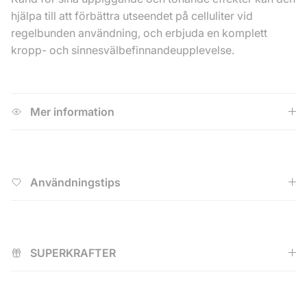
hjälpa till att förbättra utseendet på celluliter vid
regelbunden användning, och erbjuda en komplett
kropp- och sinnesvälbefinnandeupplevelse.
Mer information
Användningstips
SUPERKRAFTER