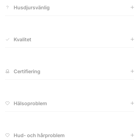
Husdjursvänlig
Kvalitet
Certifiering
Hälsoproblem
Hud- och hårproblem