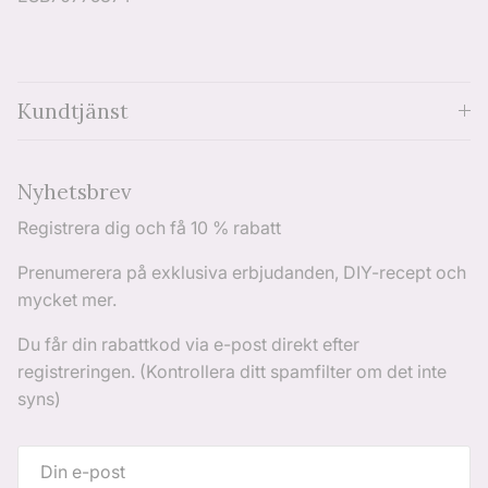
Kundtjänst
Nyhetsbrev
Registrera dig och få 10 % rabatt
Prenumerera på exklusiva erbjudanden, DIY-recept och
mycket mer.
Du får din rabattkod via e-post direkt efter
registreringen. (Kontrollera ditt spamfilter om det inte
syns)