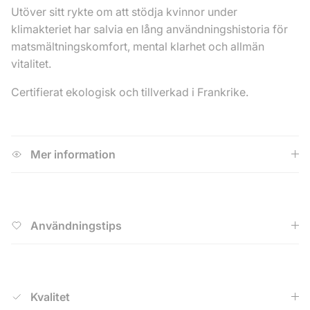
Utöver sitt rykte om att stödja kvinnor under
klimakteriet har salvia en lång användningshistoria för
matsmältningskomfort, mental klarhet och allmän
vitalitet.
Certifierat ekologisk och tillverkad i Frankrike.
Mer information
Användningstips
Kvalitet