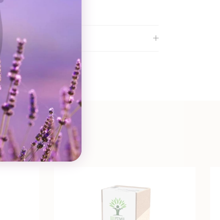
Nästa