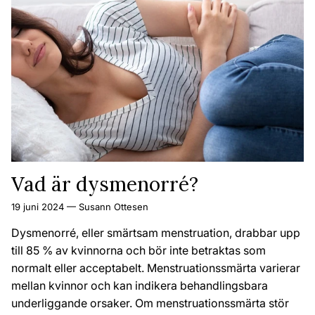
Vad är dysmenorré?
19 juni 2024
—
Susann Ottesen
Dysmenorré, eller smärtsam menstruation, drabbar upp
till 85 % av kvinnorna och bör inte betraktas som
normalt eller acceptabelt. Menstruationssmärta varierar
mellan kvinnor och kan indikera behandlingsbara
underliggande orsaker. Om menstruationssmärta stör