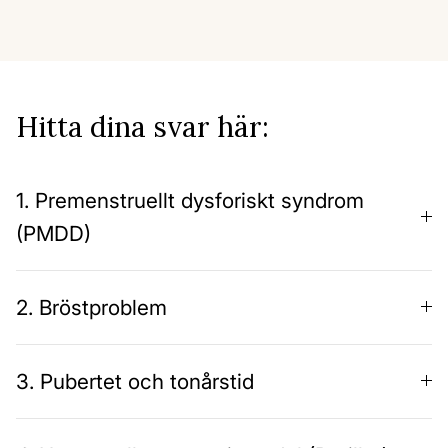
Hitta dina svar här:
1. Premenstruellt dysforiskt syndrom
(PMDD)
2. Bröstproblem
3. Pubertet och tonårstid