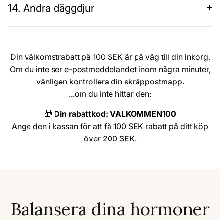
14. Andra däggdjur
Din välkomstrabatt på 100 SEK är på väg till din inkorg.
Om du inte ser e-postmeddelandet inom några minuter,
vänligen kontrollera din skräppostmapp.
...om du inte hittar den:
🎁
Din rabattkod: VALKOMMEN100
Ange den i kassan för att få 100 SEK rabatt på ditt köp
över 200 SEK.
Balansera dina hormoner