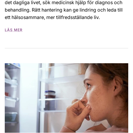
det dagliga livet, sök medicinsk hjälp för diagnos och
behandling. Rätt hantering kan ge lindring och leda till
ett hälsosammare, mer tillfredsställande liv.
LÄS MER