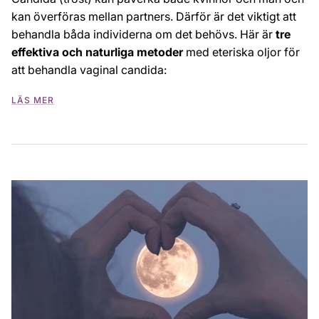
kan överföras mellan partners. Därför är det viktigt att
behandla båda individerna om det behövs. Här är
tre
effektiva och naturliga metoder
med eteriska oljor för
att behandla vaginal candida:
LÄS MER