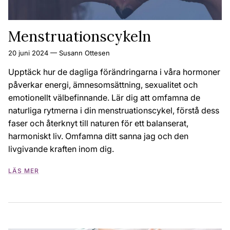
Menstruationscykeln
20 juni 2024
—
Susann Ottesen
Upptäck hur de dagliga förändringarna i våra hormoner
påverkar energi, ämnesomsättning, sexualitet och
emotionellt välbefinnande. Lär dig att omfamna de
naturliga rytmerna i din menstruationscykel, förstå dess
faser och återknyt till naturen för ett balanserat,
harmoniskt liv. Omfamna ditt sanna jag och den
livgivande kraften inom dig.
LÄS MER