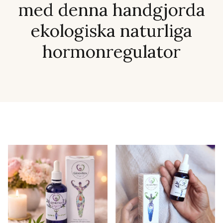
med denna handgjorda
ekologiska naturliga
hormonregulator