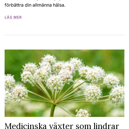
förbättra din allmänna hälsa.
LÄS MER
Medicinska växter som lindrar