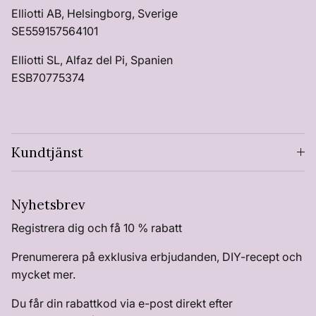
Elliotti AB, Helsingborg, Sverige
SE559157564101
Elliotti SL, Alfaz del Pi, Spanien
ESB70775374
Kundtjänst
Nyhetsbrev
Registrera dig och få 10 % rabatt
Prenumerera på exklusiva erbjudanden, DIY-recept och
mycket mer.
Du får din rabattkod via e-post direkt efter