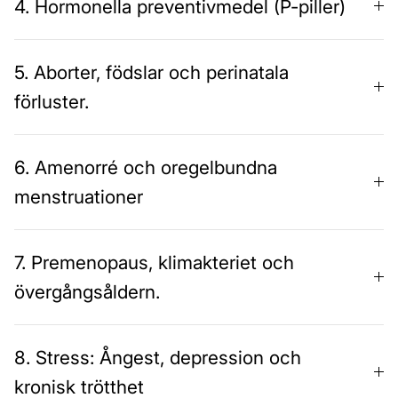
4. Hormonella preventivmedel (P-piller)
5. Aborter, födslar och perinatala
förluster.
6. Amenorré och oregelbundna
menstruationer
7. Premenopaus, klimakteriet och
övergångsåldern.
8. Stress: Ångest, depression och
kronisk trötthet