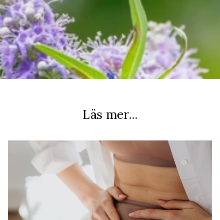
Läs mer...