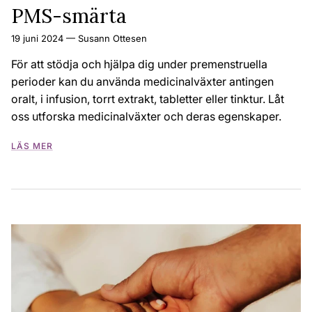
PMS-smärta
19 juni 2024
—
Susann Ottesen
För att stödja och hjälpa dig under premenstruella
perioder kan du använda medicinalväxter antingen
oralt, i infusion, torrt extrakt, tabletter eller tinktur. Låt
oss utforska medicinalväxter och deras egenskaper.
LÄS MER